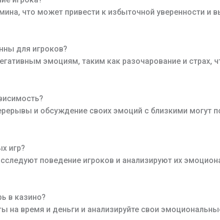
на, что может привести к избыточной уверенности и 
нны для игроков?
гативным эмоциям, таким как разочарование и страх, ч
ависимость?
ерерывы и обсуждение своих эмоций с близкими могут 
ых игр?
 исследуют поведение игроков и анализируют их эмоцио
рь в казино?
ы на время и деньги и анализируйте свои эмоциональны