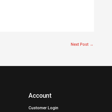
Next Post
→
Account
Customer Login