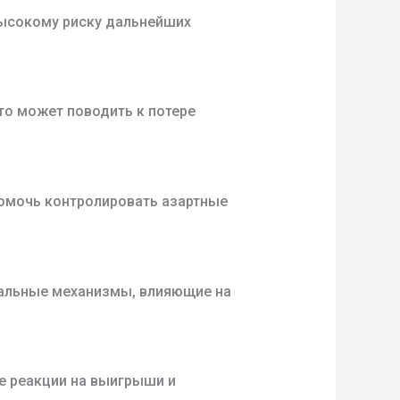
высокому риску дальнейших
то может поводить к потере
помочь контролировать азартные
нальные механизмы, влияющие на
е реакции на выигрыши и