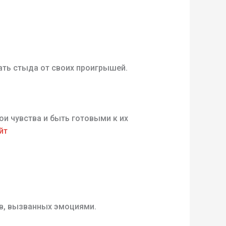
ать стыда от своих проигрышей.
ои чувства и быть готовыми к их
йт
в, вызванных эмоциями.