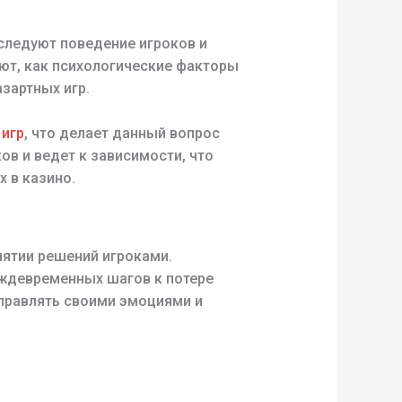
сследуют поведение игроков и
ют, как психологические факторы
зартных игр.
 игр
, что делает данный вопрос
ов и ведет к зависимости, что
 в казино.
нятии решений игроками.
ждевременных шагов к потере
управлять своими эмоциями и