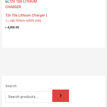
72v 10a Lithium Charger |
৭২ ভোল্ট লিথিয়াম ব্যাটারি চার্জার
৳
4,000.00
Search