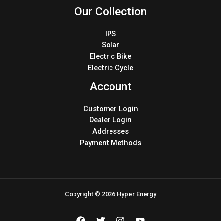
Our Collection
IPS
Solar
Electric Bike
Electric Cycle
Account
Customer Login
Dealer Login
Addresses
Payment Methods
Copyright © 2026 Hyper Energy