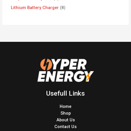
Lithium Battery Charger
8
Usefull Links
Home
Shop
About Us
Contact Us