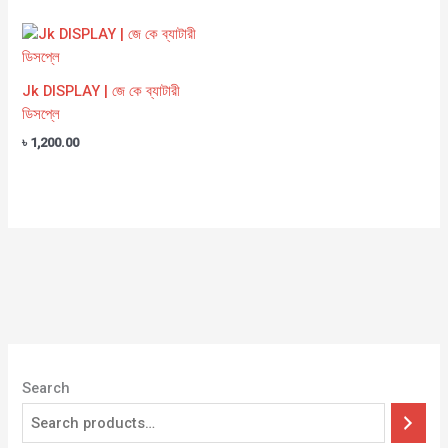
Jk DISPLAY | জে কে ব্যাটারী
ডিসপ্লে
৳
1,200.00
Search