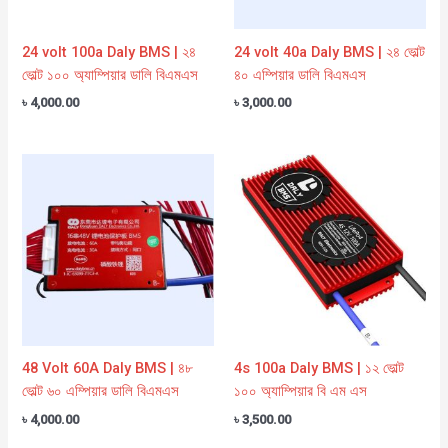
24 volt 100a Daly BMS | ২৪
24 volt 40a Daly BMS | ২৪ ভোল্ট
ভোল্ট ১০০ অ্যাম্পিয়ার ডালি বিএমএস
৪০ এম্পিয়ার ডালি বিএমএস
৳
4,000.00
৳
3,000.00
48 Volt 60A Daly BMS | ৪৮
4s 100a Daly BMS | ১২ ভোল্ট
ভোল্ট ৬০ এম্পিয়ার ডালি বিএমএস
১০০ অ্যাম্পিয়ার বি এম এস
৳
4,000.00
৳
3,500.00