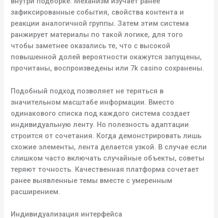
внутри подборке. Механизм изучает ранее
зафиксированные события, свойства контента и
реакции аналогичной группы. Затем этим система
ранжирует материалы по такой логике, для того
чтобы заметнее оказались те, что с высокой
повышенной долей вероятности окажутся запущены,
прочитаны, воспроизведены или 7k casino сохранены.
Подобный подход позволяет не теряться в
значительном масштабе информации. Вместо
одинакового списка под каждого система создает
индивидуальную ленту. Но полезность адаптации
строится от сочетания. Когда демонстрировать лишь
схожие элементы, лента делается узкой. В случае если
слишком часто включать случайные объекты, советы
теряют точность. Качественная платформа сочетает
ранее выявленные темы вместе с умеренным
расширением.
Индивидуализация интерфейса