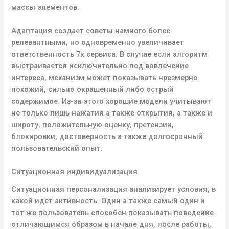
массы элементов.
Адаптация создает советы намного более
релевантными, но одновременно увеличивает
ответственность 7к сервиса. В случае если алгоритм
выстраивается исключительно под вовлечение
интереса, механизм может показывать чрезмерно
похожий, сильно окрашенный либо острый
содержимое. Из-за этого хорошие модели учитывают
не только лишь нажатия а также открытия, а также и
широту, положительную оценку, претензии,
блокировки, достоверность а также долгосрочный
пользовательский опыт.
Ситуационная индивидуализация
Ситуационная персонализация анализирует условия, в
какой идет активность. Один а также самый один и
тот же пользователь способен показывать поведение
отличающимся образом в начале дня, после работы,