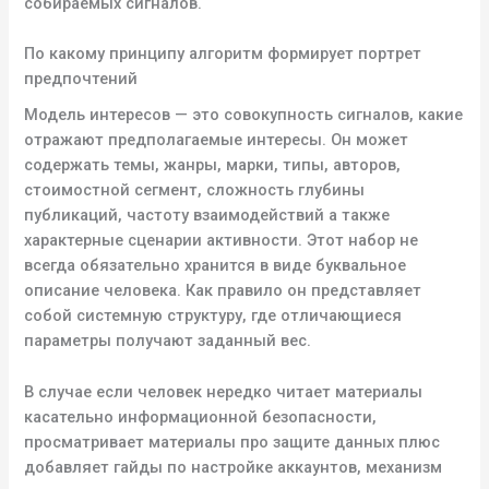
собираемых сигналов.
По какому принципу алгоритм формирует портрет
предпочтений
Модель интересов — это совокупность сигналов, какие
отражают предполагаемые интересы. Он может
содержать темы, жанры, марки, типы, авторов,
стоимостной сегмент, сложность глубины
публикаций, частоту взаимодействий а также
характерные сценарии активности. Этот набор не
всегда обязательно хранится в виде буквальное
описание человека. Как правило он представляет
собой системную структуру, где отличающиеся
параметры получают заданный вес.
В случае если человек нередко читает материалы
касательно информационной безопасности,
просматривает материалы про защите данных плюс
добавляет гайды по настройке аккаунтов, механизм