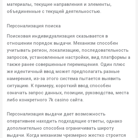
материалы, текущие направления и элементы,
объединенные с текущей деятельностью.
Персонализация поиска
Поисковая индивидуализация сказывается в
отношении порядок выдачи. Механизм способен
учитывать регион, локализацию, последовательность
запросов, установленные настройки, вид платформы а
также ранее совершенные перемещения. Один плюс
же идентичный ввод может предполагать разные
намерения, из-за этого система пытается выявить
ситуацию. К примеру, короткий ввод способен
означать запрос данных, позиции, руководства, места
либо конкретного 7k casino сайта.
Персонализация выдачи дает возможность
оперативнее находить подходящие ответы, однако
дополнительно способна ограничивать широту
выдачи. Когда механизм чрезмерно жестко строится