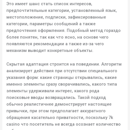
Это имеет шанс стать список интересов,
предпочтительные категории, установленный язык,
местоположение, подписки, зафиксированные
категории, параметры сообщений а также
предпочтения оформления. Подобный метод гораздо
более понятен, так как что ясно, на основе чего
появляются рекомендации а также из-за чего
механизм выводит конкретные объекты.
Скрытая адаптация строится на поведении. Алгоритм
анализирует действия при отсутствии специального
указания форм: какие страницы открывались, какие
именно элементы сразу сворачивались, какого типа
элементы удерживали интерес, какого рода
поисковые вводы возвращались. Такой подход
обычно реалистичнее демонстрирует настоящие
привычки, при этом предполагает аккуратного
обращения касательно приватности, поскольку 7k
casino что посетитель не всегда осознает количество