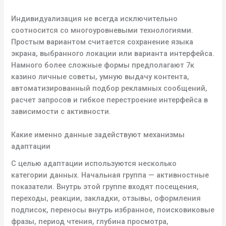
Индивидуализация не всегда исключительно
соотносится со многоуровневыми технологиями.
Простым вариантом считается сохранение языка
экрана, выбранного локации или варианта интерфейса.
Намного более сложные формы предполагают 7к
казино личные советы, умную выдачу контента,
автоматизированный подбор рекламных сообщений,
расчет запросов и гибкое перестроение интерфейса в
зависимости с активности.
Какие именно данные задействуют механизмы
адаптации
С целью адаптации используются несколько
категории данных. Начальная группа — активностные
показатели. Внутрь этой группе входят посещения,
переходы, реакции, закладки, отзывы, оформления
подписок, переносы внутрь избранное, поисковиковые
фразы, период чтения, глубина просмотра,