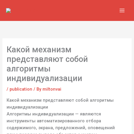
Skip
to
content
Какой механизм
представляют собой
алгоритмы
индивидуализации
/
publication
/ By
miltonvai
Какой механизм представляют собой алгоритмы
индивидуализации
Алгоритмы индивидуализации — являются
инструменты автоматизированного отбора
содержимого, экрана, предложений, оповещений