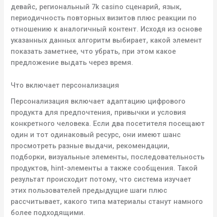
девайс, региональный 7k casino сценарий, язык,
периодичность повторных визитов плюс реакции по
отношению к аналогичный контент. Исходя из основе
указанных данных алгоритм выбирает, какой элемент
показать заметнее, что убрать, при этом какое
предложение выдать через время.
Что включает персонализация
Персонализация включает адаптацию цифрового
продукта для предпочтения, привычки и условия
конкретного человека. Если два посетителя посещают
один и тот одинаковый ресурс, они имеют шанс
просмотреть разные выдачи, рекомендации,
подборки, визуальные элементы, последовательность
продуктов, hint-элементы а также сообщения. Такой
результат происходит потому, что система изучает
этих пользователей предыдущие шаги плюс
рассчитывает, какого типа материалы станут намного
более подходящими.