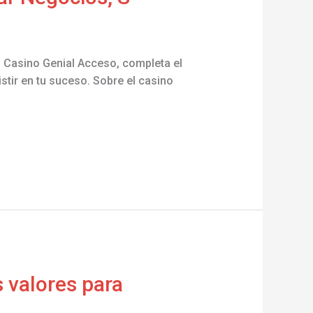
 Casino Genial Acceso, completa el
stir en tu suceso. Sobre el casino
 valores para