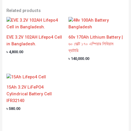
Related products
EVE 3.2V 102AH Lifepo4 Cell
60v 170Ah Lithium Battery |
in Bangladesh.
৬০ ভোল্ট ১৭০ এম্পিয়ার লিথিয়াম
ব্যাটারি
৳
4,800.00
৳
140,000.00
15Ah 3.2V LiFePO4
Cylindrical Battery Cell
IFR32140
৳
580.00