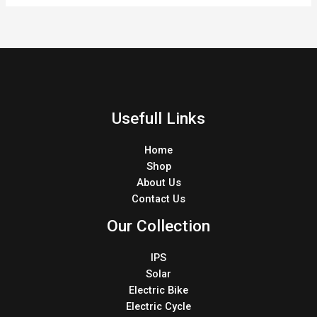
Usefull Links
Home
Shop
About Us
Contact Us
Our Collection
IPS
Solar
Electric Bike
Electric Cycle