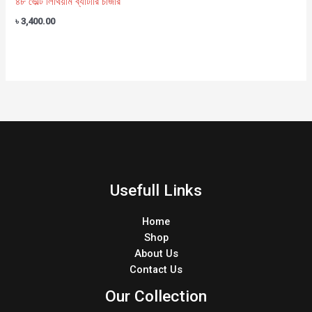
৪৮ ভোল্ট লিথিয়াম ব্যাটারি চার্জার
৳
3,400.00
Usefull Links
Home
Shop
About Us
Contact Us
Our Collection