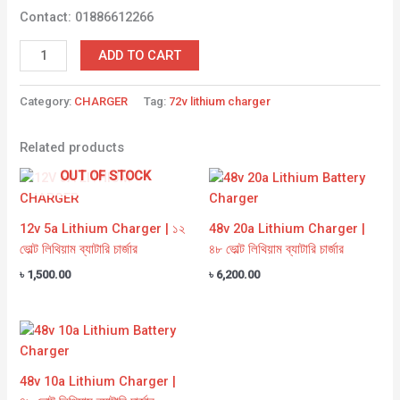
Contact: 01886612266
ADD TO CART
Category:
CHARGER
Tag:
72v lithium charger
Related products
OUT OF STOCK
12v 5a Lithium Charger | ১২
48v 20a Lithium Charger |
ভোল্ট লিথিয়াম ব্যাটারি চার্জার
৪৮ ভোল্ট লিথিয়াম ব্যাটারি চার্জার
৳
1,500.00
৳
6,200.00
48v 10a Lithium Charger |