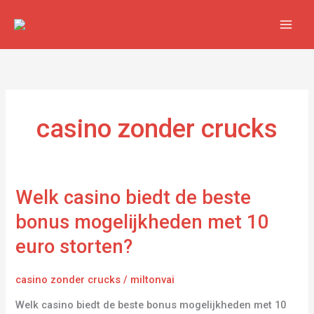
Skip
to
content
casino zonder crucks
Welk
Welk casino biedt de beste
casino
bonus mogelijkheden met 10
biedt
de
euro storten?
beste
bonus
casino zonder crucks
/
miltonvai
mogelijkheden
Welk casino biedt de beste bonus mogelijkheden met 10
met