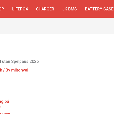
OP
LIFEPO4
CHARGER
JK BMS
BATTERY CASE
l utan Spelpaus 2026
k
/ By
miltonvai
ng på
?