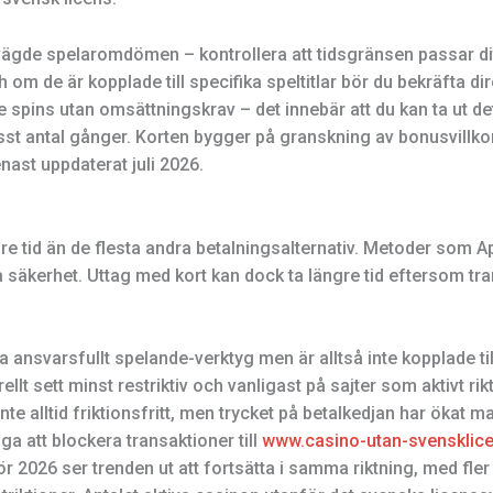
gde spelaromdömen – kontrollera att tidsgränsen passar dit
om de är kopplade till specifika speltitlar bör du bekräfta di
ee spins utan omsättningskrav – det innebär att du kan ta ut de
st antal gånger. Korten bygger på granskning av bonusvillkor, 
t uppdaterat juli 2026.
e tid än de flesta andra betalningsalternativ. Metoder som A
tra säkerhet. Uttag med kort kan dock ta längre tid eftersom 
 ansvarsfullt spelande-verktyg men är alltså inte kopplade ti
lt sett minst restriktiv och vanligast på sajter som aktivt rik
inte alltid friktionsfritt, men trycket på betalkedjan har ökat
a att blockera transaktioner till
www.casino-utan-svensklice
r 2026 ser trenden ut att fortsätta i samma riktning, med fler 