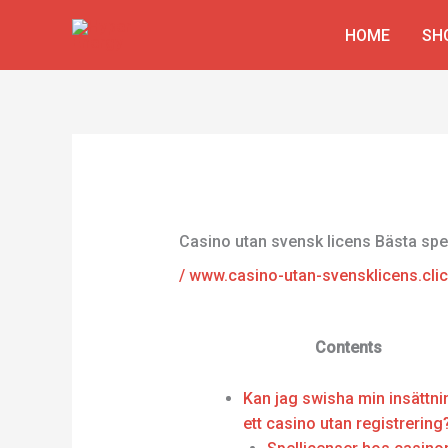
Skip
HOME
SH
to
content
Casino utan svensk licens Bästa spe
/
www.casino-utan-svensklicens.clic
Contents
Kan jag swisha min insättni
ett casino utan registrering