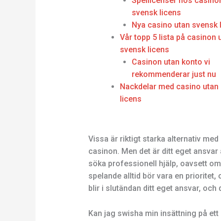
Spellicenser hos casino
svensk licens
Nya casino utan svensk 
Vår topp 5 lista på casinon 
svensk licens
Casinon utan konto vi
rekommenderar just nu
Nackdelar med casino utan
licens
Vissa är riktigt starka alternativ me
casinon. Men det är ditt eget ansvar
söka professionell hjälp, oavsett om 
spelande alltid bör vara en prioritet,
blir i slutändan ditt eget ansvar, och
Kan jag swisha min insättning på ett