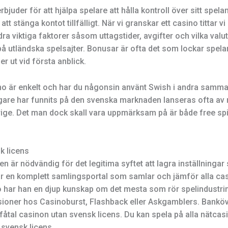
rbjuder för att hjälpa spelare att hålla kontroll över sitt spela
tt stänga kontot tillfälligt. När vi granskar ett casino tittar v
ndra viktiga faktorer såsom uttagstider, avgifter och vilka valu
å utländska spelsajter. Bonusar är ofta det som lockar spelare 
r ut vid första anblick.
sino är enkelt och har du någonsin använt Swish i andra sa
igare har funnits på den svenska marknaden lanseras ofta av
verige. Det man dock skall vara uppmärksam på är både free s
k licens
en är nödvändig för det legitima syftet att lagra inställninga
r en komplett samlingsportal som samlar och jämför alla cas
o har han en djup kunskap om det mesta som rör spelindustr
ensioner hos Casinoburst, Flashback eller Askgamblers. Banköv
t fåtal casinon utan svensk licens. Du kan spela på alla nätca
svensk licens.