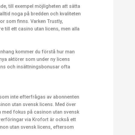
nde, till exempel möjligheten att sätta
i alltid noga på bredden och kvaliteten
tor som finns. Varken Trustly,
till ett casino utan licens, men alla
mmanhang kommer du förstå hur man
 nya aktörer som under ny licens
pins och insättningsbonusar ofta
r som inte efterfrågas av abonnenten
inon utan svensk licens. Med över
in med fokus på casinon utan svensk
erföringar via Krofort är också ett
sinon utan svensk licens, eftersom