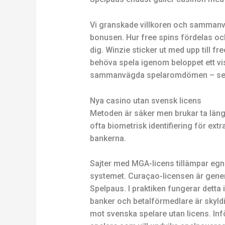
Vi granskade villkoren och sammanvä
bonusen. Hur free spins fördelas och 
dig. Winzie sticker ut med upp till fr
behöva spela igenom beloppet ett vis
sammanvägda spelaromdömen – senas
Nya casino utan svensk licens
Metoden är säker men brukar ta längr
ofta biometrisk identifiering för ex
bankerna.
Sajter med MGA-licens tillämpar egna
systemet. Curaçao-licensen är generel
Spelpaus. I praktiken fungerar detta 
banker och betalförmedlare är skyldig
mot svenska spelare utan licens. Infö