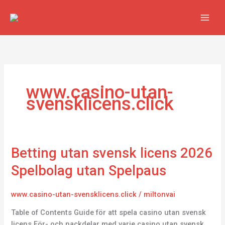
Skip
to
content
www.casino-utan-
svensklicens.click
Betting utan svensk licens 2026
Spelbolag utan Spelpaus
www.casino-utan-svensklicens.click
/
miltonvai
Table of Contents Guide för att spela casino utan svensk
licens För- och nackdelar med varje casino utan svensk