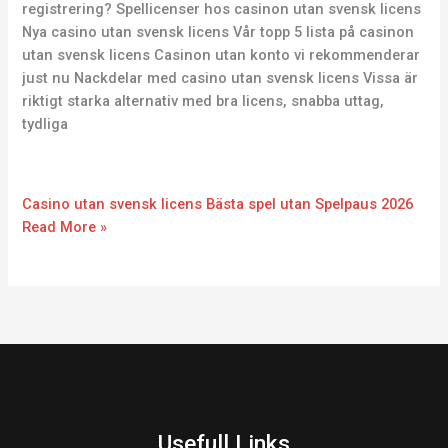
registrering? Spellicenser hos casinon utan svensk licens
Nya casino utan svensk licens Vår topp 5 lista på casinon
utan svensk licens Casinon utan konto vi rekommenderar
just nu Nackdelar med casino utan svensk licens Vissa är
riktigt starka alternativ med bra licens, snabba uttag,
tydliga
Casino utan svensk licens Bästa spel utan Spelpaus 2026
Read More »
Usefull Links